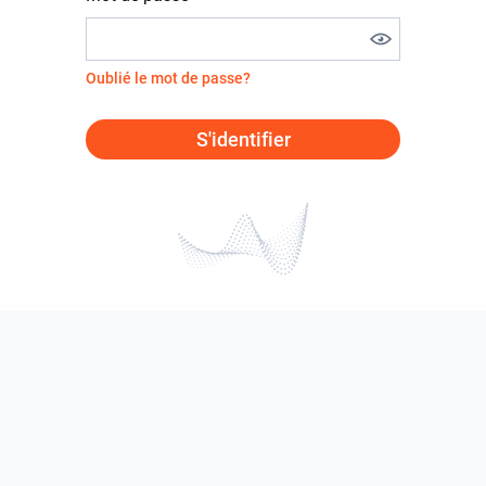
Oublié le mot de passe?
S'identifier