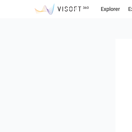
Explorer
E
Vision