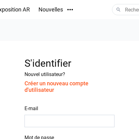
xposition AR
Nouvelles
Téléchargements
S'identifier
Nouvel utilisateur?
Créer un nouveau compte
d'utilisateur
E-mail
Mot de passe