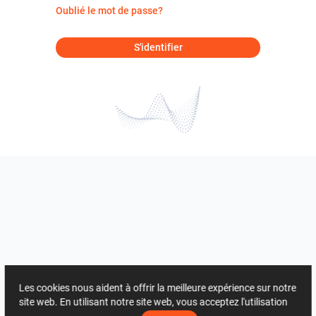
Oublié le mot de passe?
S'identifier
Les cookies nous aident à offrir la meilleure expérience sur notre
site web. En utilisant notre site web, vous acceptez l'utilisation