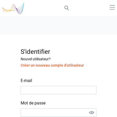
S'identifier
Nouvel utilisateur?
Créer un nouveau compte d'utilisateur
E-mail
Mot de passe