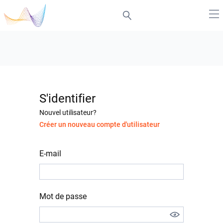
S'identifier
Nouvel utilisateur?
Créer un nouveau compte d'utilisateur
E-mail
Mot de passe