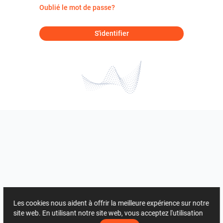
Oublié le mot de passe?
S'identifier
Les cookies nous aident à offrir la meilleure expérience sur notre
site web. En utilisant notre site web, vous acceptez l'utilisation