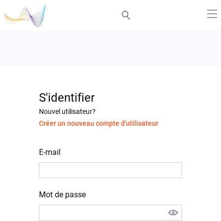
S'identifier
Nouvel utilisateur?
Créer un nouveau compte d'utilisateur
E-mail
Mot de passe