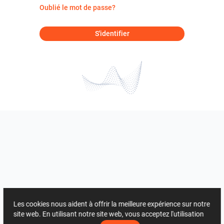
Oublié le mot de passe?
S'identifier
Les cookies nous aident à offrir la meilleure expérience sur notre
site web. En utilisant notre site web, vous acceptez l'utilisation