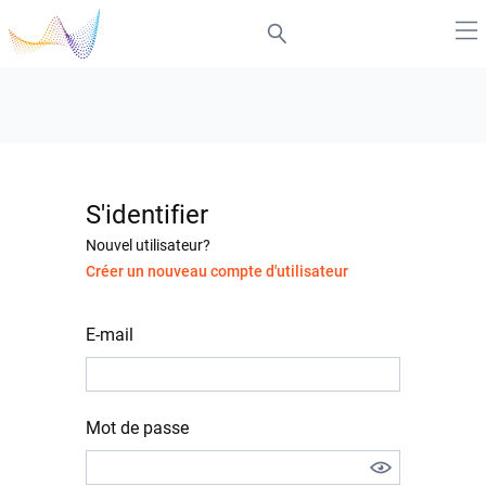
S'identifier
Nouvel utilisateur?
Créer un nouveau compte d'utilisateur
E-mail
Mot de passe