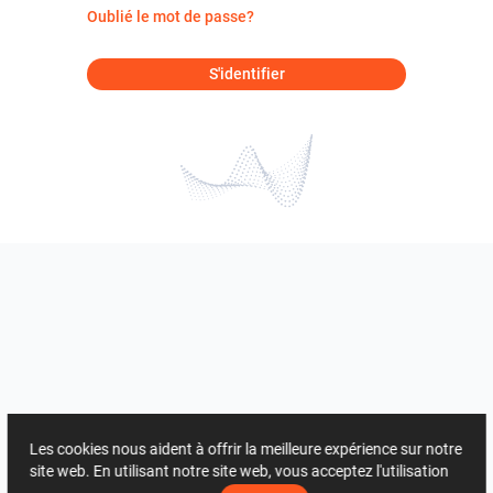
Oublié le mot de passe?
S'identifier
Les cookies nous aident à offrir la meilleure expérience sur notre
site web. En utilisant notre site web, vous acceptez l'utilisation