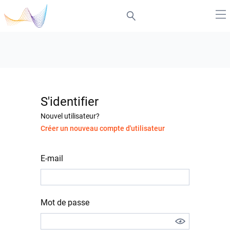
S'identifier
Nouvel utilisateur?
Créer un nouveau compte d'utilisateur
E-mail
Mot de passe