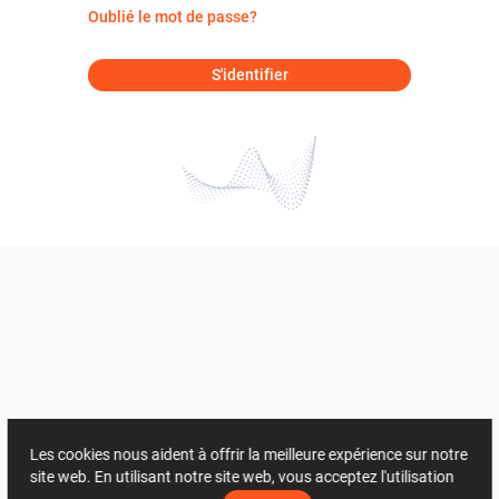
Oublié le mot de passe?
S'identifier
Les cookies nous aident à offrir la meilleure expérience sur notre
site web. En utilisant notre site web, vous acceptez l'utilisation