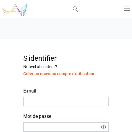
S'identifier
Nouvel utilisateur?
Créer un nouveau compte d'utilisateur
E-mail
Mot de passe