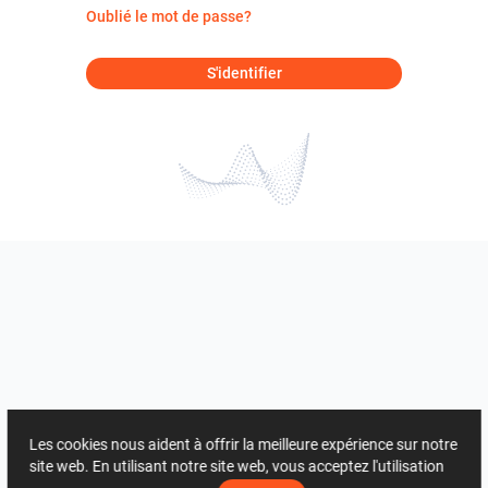
Oublié le mot de passe?
S'identifier
Les cookies nous aident à offrir la meilleure expérience sur notre
site web. En utilisant notre site web, vous acceptez l'utilisation