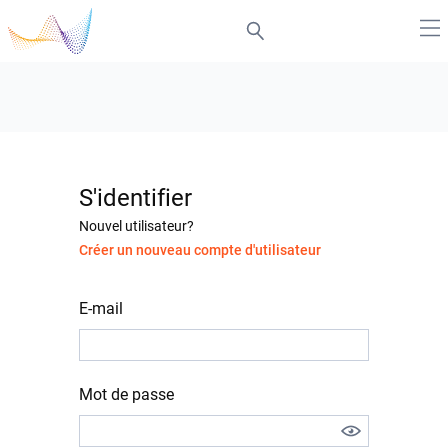
S'identifier
Nouvel utilisateur?
Créer un nouveau compte d'utilisateur
E-mail
Mot de passe