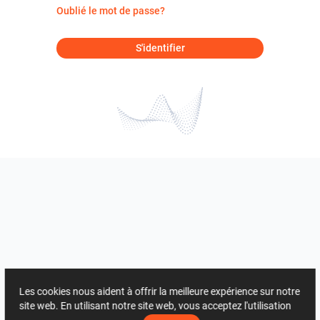
Oublié le mot de passe?
S'identifier
Les cookies nous aident à offrir la meilleure expérience sur notre
site web. En utilisant notre site web, vous acceptez l'utilisation