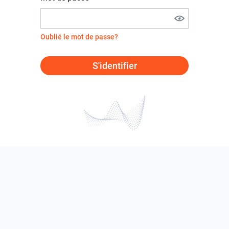
Oublié le mot de passe?
S'identifier