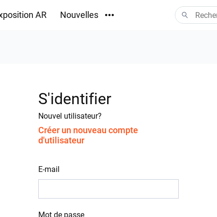
xposition AR
Nouvelles
Téléchargements
S'identifier
Nouvel utilisateur?
Créer un nouveau compte
d'utilisateur
E-mail
Mot de passe