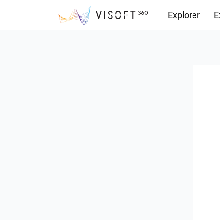
Explorer
E
Vision