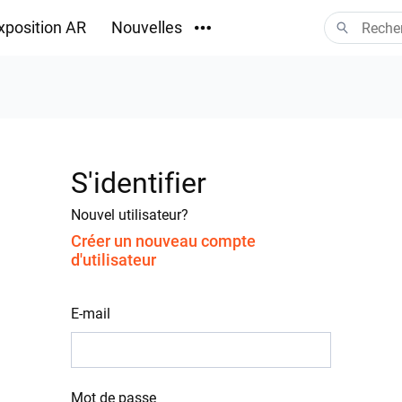
xposition AR
Nouvelles
Téléchargements
S'identifier
Nouvel utilisateur?
Créer un nouveau compte
d'utilisateur
E-mail
Mot de passe