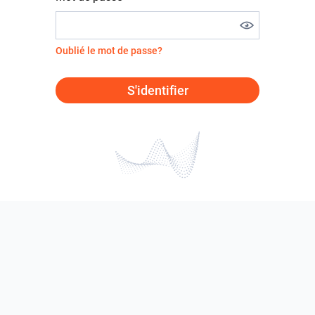
Oublié le mot de passe?
S'identifier