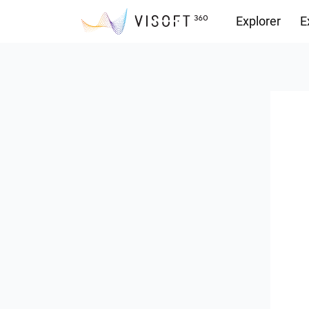
Explorer
E
Vision