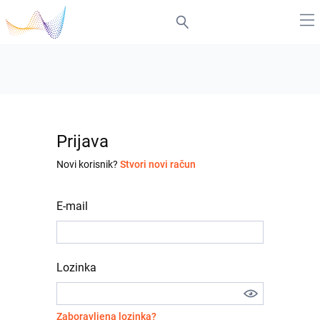
Prijava
Novi korisnik?
Stvori novi račun
E-mail
Lozinka
Zaboravljena lozinka?