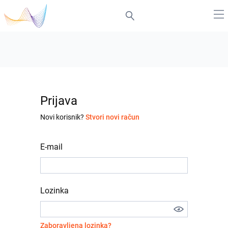
Prijava
Novi korisnik?
Stvori novi račun
E-mail
Lozinka
Zaboravljena lozinka?