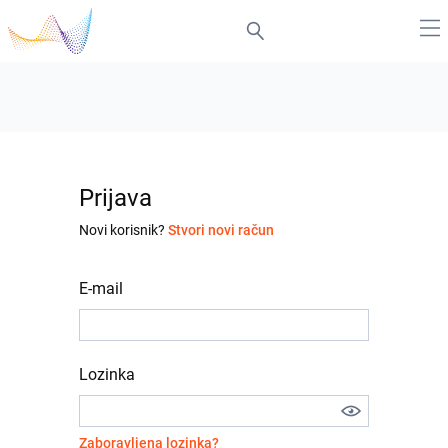
Prijava
Novi korisnik?
Stvori novi račun
E-mail
Lozinka
Zaboravljena lozinka?