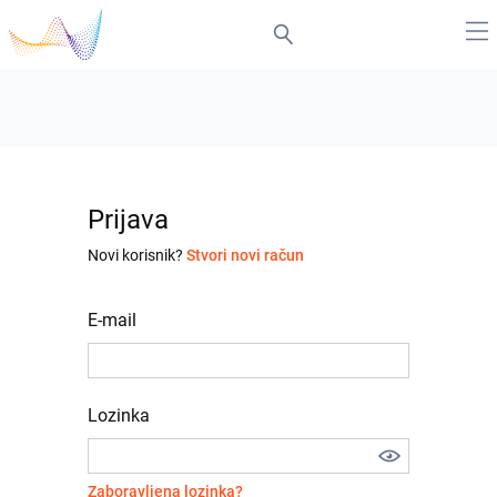
Prijava
Novi korisnik?
Stvori novi račun
E-mail
Lozinka
Zaboravljena lozinka?