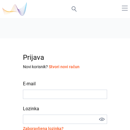
Prijava
Novi korisnik?
Stvori novi račun
E-mail
Lozinka
Zaboravljena lozinka?