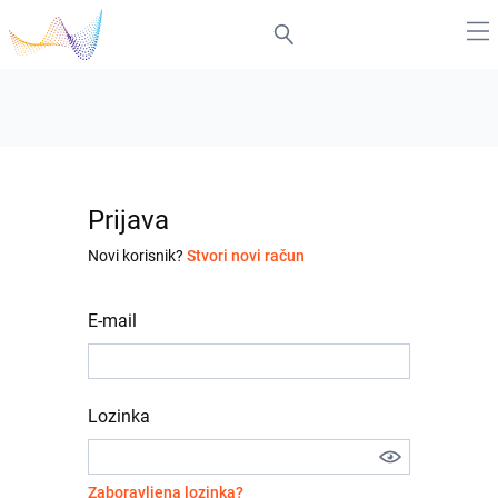
Prijava
Novi korisnik?
Stvori novi račun
E-mail
Lozinka
Zaboravljena lozinka?