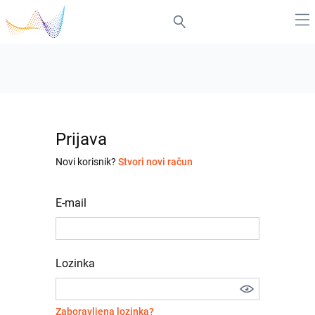
Prijava
Novi korisnik?
Stvori novi račun
E-mail
Lozinka
Zaboravljena lozinka?