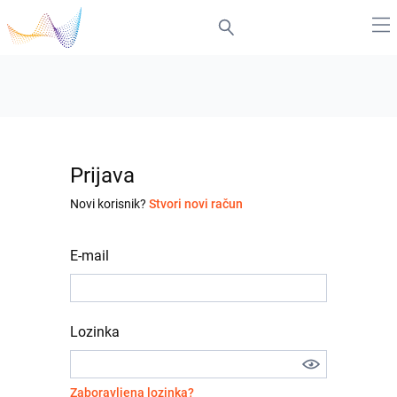
Prijava
Novi korisnik?
Stvori novi račun
E-mail
Lozinka
Zaboravljena lozinka?