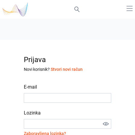
Prijava
Novi korisnik?
Stvori novi račun
E-mail
Lozinka
Zaboravljena lozinka?