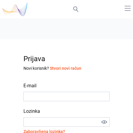
Prijava
Novi korisnik?
Stvori novi račun
E-mail
Lozinka
Zaboravljena lozinka?