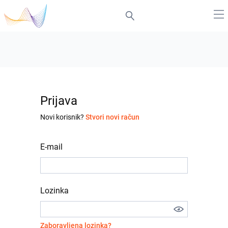
Prijava
Novi korisnik?
Stvori novi račun
E-mail
Lozinka
Zaboravljena lozinka?