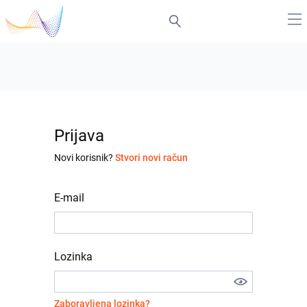
Prijava
Novi korisnik?
Stvori novi račun
E-mail
Lozinka
Zaboravljena lozinka?