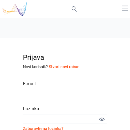
Prijava
Novi korisnik?
Stvori novi račun
E-mail
Lozinka
Zaboravljena lozinka?