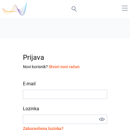
Prijava
Novi korisnik?
Stvori novi račun
E-mail
Lozinka
Zaboravljena lozinka?