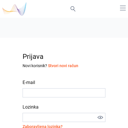
Prijava
Novi korisnik?
Stvori novi račun
E-mail
Lozinka
Zaboravljena lozinka?