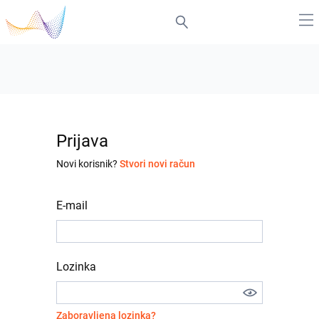
Prijava
Novi korisnik?
Stvori novi račun
E-mail
Lozinka
Zaboravljena lozinka?