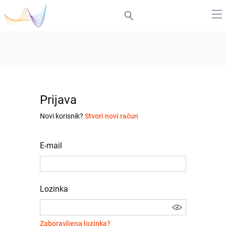
Prijava
Novi korisnik?
Stvori novi račun
E-mail
Lozinka
Zaboravljena lozinka?