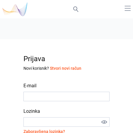
Prijava
Novi korisnik?
Stvori novi račun
E-mail
Lozinka
Zaboravljena lozinka?