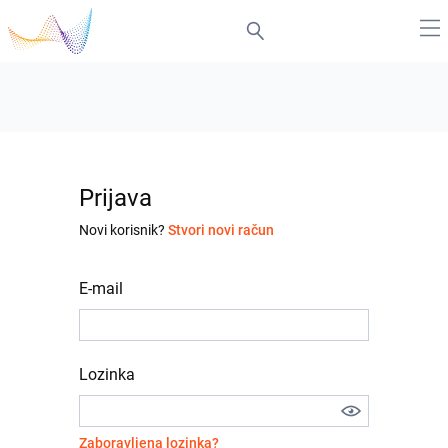
Prijava
Novi korisnik?
Stvori novi račun
E-mail
Lozinka
Zaboravljena lozinka?