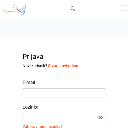
Prijava
Novi korisnik?
Stvori novi račun
E-mail
Lozinka
Zaboravljena lozinka?