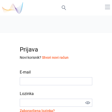
Prijava
Novi korisnik?
Stvori novi račun
E-mail
Lozinka
Zaboravljena lozinka?