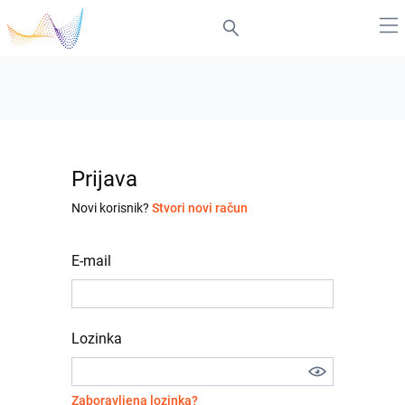
Prijava
Novi korisnik?
Stvori novi račun
E-mail
Lozinka
Zaboravljena lozinka?