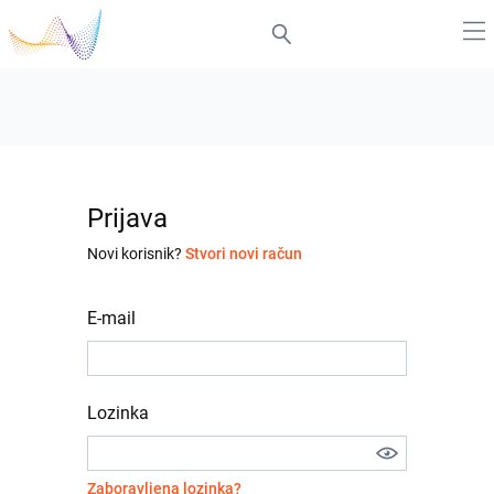
Prijava
Novi korisnik?
Stvori novi račun
E-mail
Lozinka
Zaboravljena lozinka?