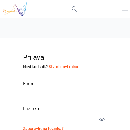
Prijava
Novi korisnik?
Stvori novi račun
E-mail
Lozinka
Zaboravljena lozinka?