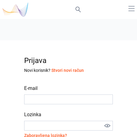
Prijava
Novi korisnik?
Stvori novi račun
E-mail
Lozinka
Zaboravljena lozinka?