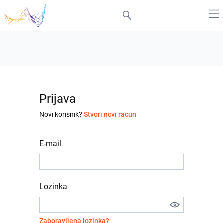
Prijava
Novi korisnik?
Stvori novi račun
E-mail
Lozinka
Zaboravljena lozinka?