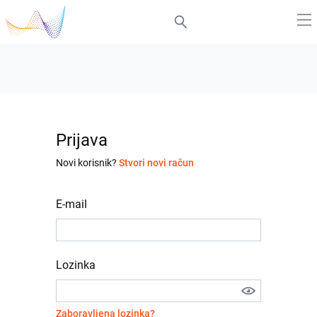
Prijava
Novi korisnik?
Stvori novi račun
E-mail
Lozinka
Zaboravljena lozinka?