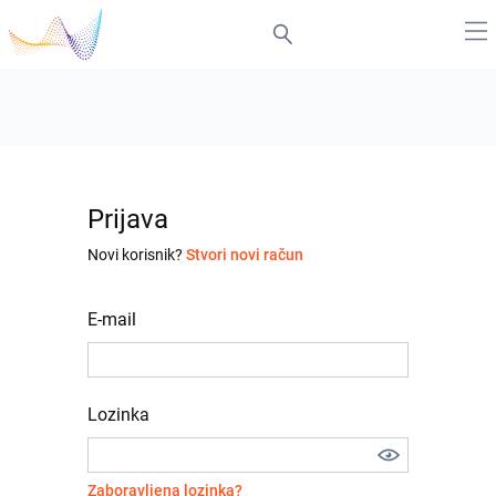
Prijava
Novi korisnik?
Stvori novi račun
E-mail
Lozinka
Zaboravljena lozinka?