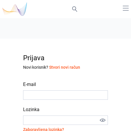
Prijava
Novi korisnik?
Stvori novi račun
E-mail
Lozinka
Zaboravljena lozinka?