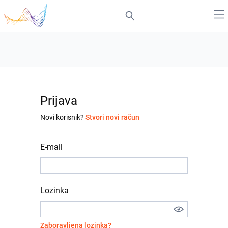
Prijava
Novi korisnik?
Stvori novi račun
E-mail
Lozinka
Zaboravljena lozinka?