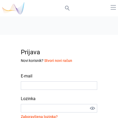
Prijava
Novi korisnik?
Stvori novi račun
E-mail
Lozinka
Zaboravljena lozinka?