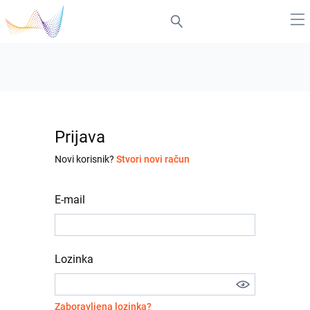
Prijava
Novi korisnik?
Stvori novi račun
E-mail
Lozinka
Zaboravljena lozinka?