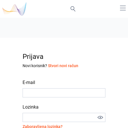
Prijava
Novi korisnik?
Stvori novi račun
E-mail
Lozinka
Zaboravljena lozinka?