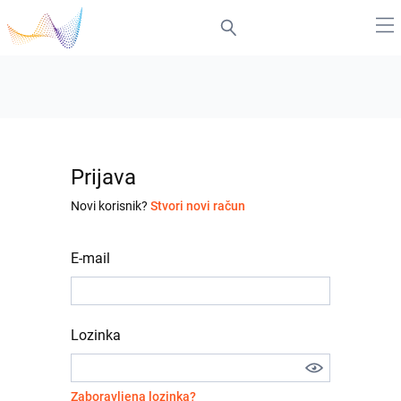
Prijava
Novi korisnik?
Stvori novi račun
E-mail
Lozinka
Zaboravljena lozinka?