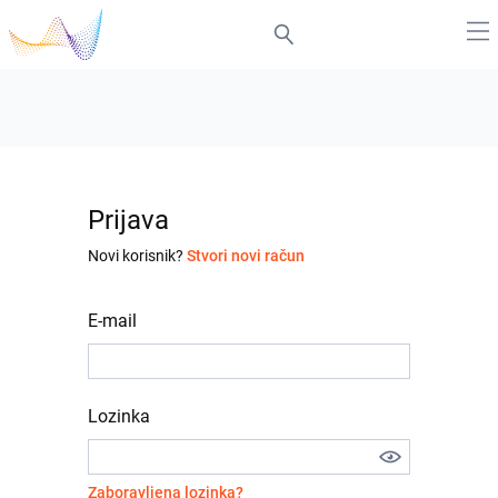
Prijava
Novi korisnik?
Stvori novi račun
E-mail
Lozinka
Zaboravljena lozinka?