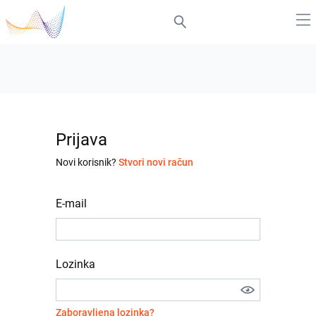
Prijava
Novi korisnik?
Stvori novi račun
E-mail
Lozinka
Zaboravljena lozinka?