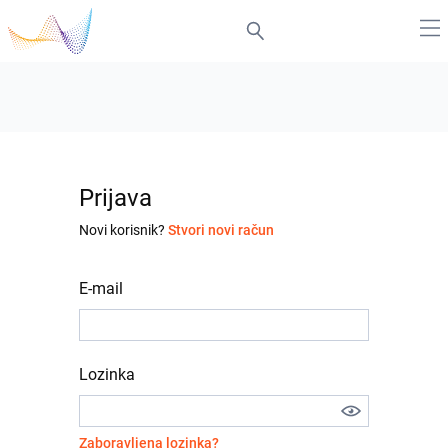
Prijava
Novi korisnik?
Stvori novi račun
E-mail
Lozinka
Zaboravljena lozinka?