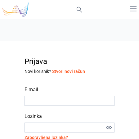
Prijava
Novi korisnik?
Stvori novi račun
E-mail
Lozinka
Zaboravljena lozinka?