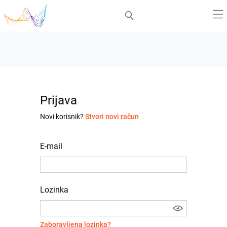
Prijava
Novi korisnik?
Stvori novi račun
E-mail
Lozinka
Zaboravljena lozinka?