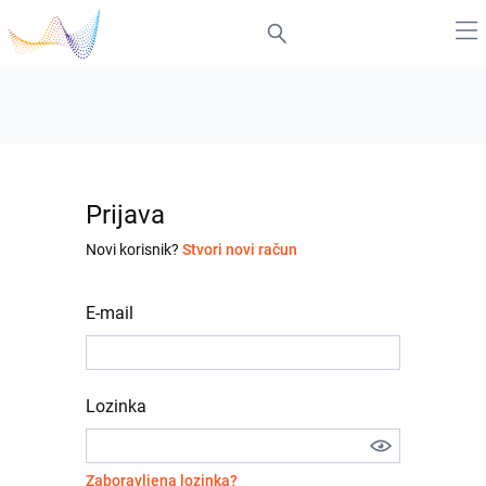
Prijava
Novi korisnik?
Stvori novi račun
E-mail
Lozinka
Zaboravljena lozinka?